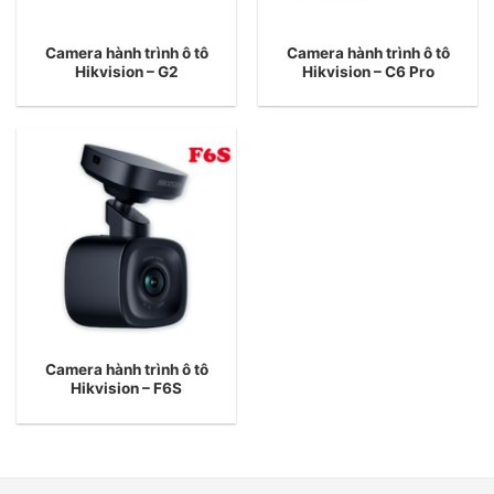
Camera hành trình ô tô
Camera hành trình ô tô
Hikvision – G2
Hikvision – C6 Pro
Camera hành trình ô tô
Hikvision – F6S