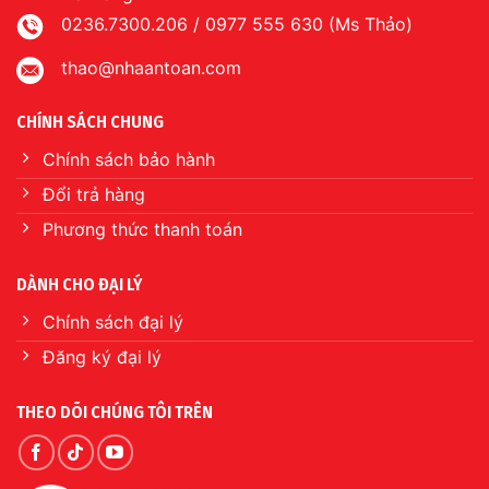
0236.7300.206 / 0977 555 630 (Ms Thảo)
thao@nhaantoan.com
CHÍNH SÁCH CHUNG
Chính sách bảo hành
Đổi trả hàng
Phương thức thanh toán
DÀNH CHO ĐẠI LÝ
Chính sách đại lý
Đăng ký đại lý
THEO DÕI CHÚNG TÔI TRÊN