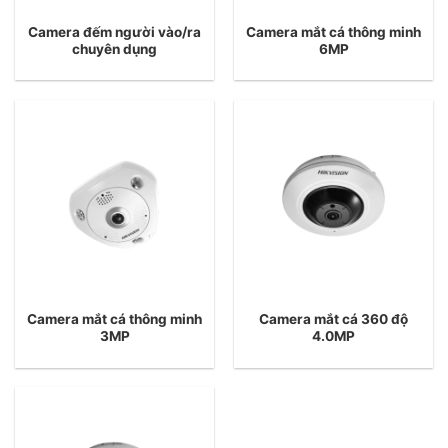
Camera đếm người vào/ra
Camera mắt cá thông minh
chuyên dụng
6MP
Camera mắt cá thông minh
Camera mắt cá 360 độ
3MP
4.0MP