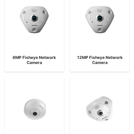
6MP Fisheye Network
12MP Fisheye Network
Camera
Camera