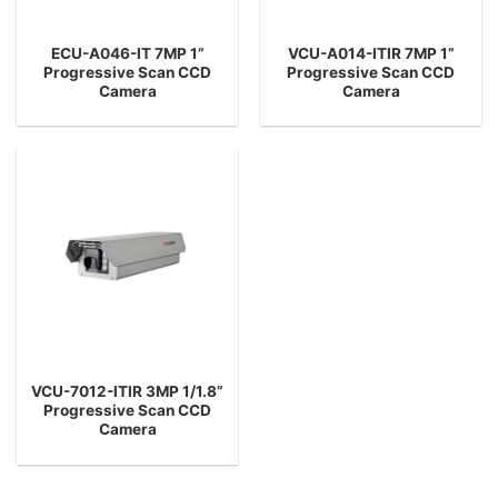
ECU-A046-IT 7MP 1”
VCU-A014-ITIR 7MP 1”
Progressive Scan CCD
Progressive Scan CCD
Camera
Camera
VCU-7012-ITIR 3MP 1/1.8”
Progressive Scan CCD
Camera