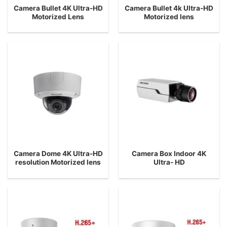
Camera Bullet 4K Ultra-HD
Camera Bullet 4k Ultra-HD
Motorized Lens
Motorized lens
Camera Dome 4K Ultra-HD
Camera Box Indoor 4K
resolution Motorized lens
Ultra- HD