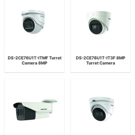
DS-2CE76U1T-ITMF Turret
DS-2CE78U1T-IT3F 8MP
Camera 8MP
Turret Camera