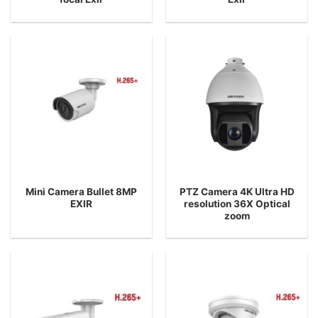
Mini Camera Bullet 8MP
PTZ Camera 4K Ultra HD
EXIR
resolution 36X Optical
zoom