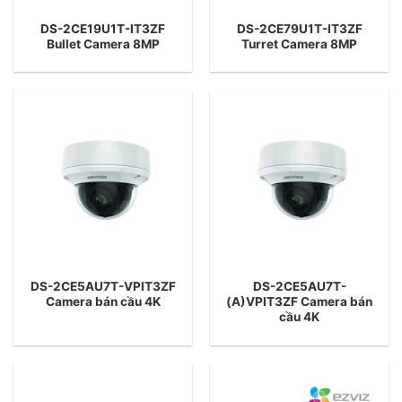
DS-2CE19U1T-IT3ZF
DS-2CE79U1T-IT3ZF
Bullet Camera 8MP
Turret Camera 8MP
DS-2CE5AU7T-VPIT3ZF
DS-2CE5AU7T-
Camera bán cầu 4K
(A)VPIT3ZF Camera bán
cầu 4K