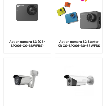
Action camera S3 (CS-
Action camera S2 Starter
SP206-C0-68WFBS)
Kit CS-SP206-B0-68WFBS