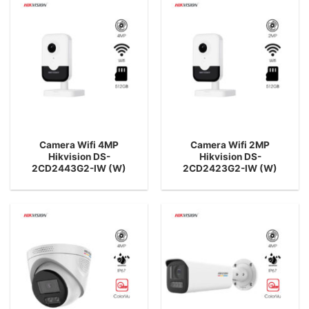
Camera Wifi 4MP
Camera Wifi 2MP
Hikvision DS-
Hikvision DS-
2CD2443G2-IW (W)
2CD2423G2-IW (W)