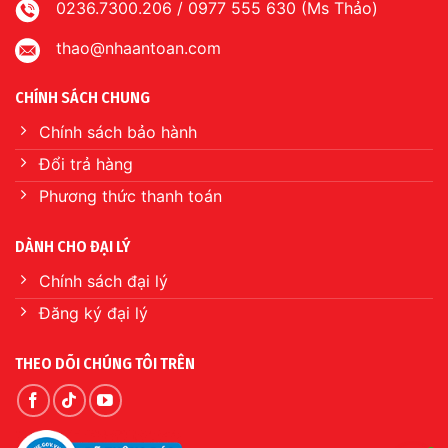
0236.7300.206 / 0977 555 630 (Ms Thảo)
thao@nhaantoan.com
CHÍNH SÁCH CHUNG
Chính sách bảo hành
Đổi trả hàng
Phương thức thanh toán
DÀNH CHO ĐẠI LÝ
Chính sách đại lý
Đăng ký đại lý
THEO DÕI CHÚNG TÔI TRÊN