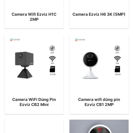
Camera Wifi Ezviz H1C
Camera Ezviz H6 3K (5MP)
2MP
Camera WiFi Dùng Pin
Camera wifi dùng pin
Ezviz CB2 Mini
Ezviz CB1 2MP