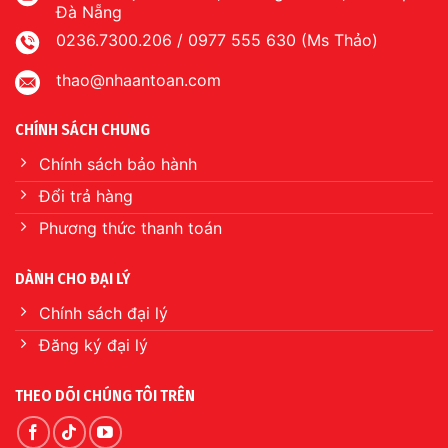
Đà Nẵng
0236.7300.206 / 0977 555 630 (Ms Thảo)
thao@nhaantoan.com
CHÍNH SÁCH CHUNG
Chính sách bảo hành
Đổi trả hàng
Phương thức thanh toán
DÀNH CHO ĐẠI LÝ
Chính sách đại lý
Đăng ký đại lý
THEO DÕI CHÚNG TÔI TRÊN