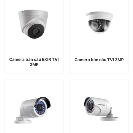
Camera bán cầu EXIR TVI
Camera bán cầu TVI 2MP
2MP