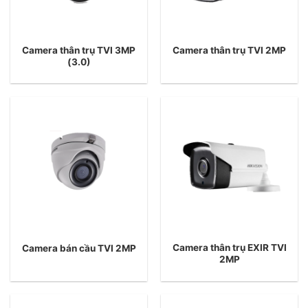
Camera thân trụ TVI 3MP
Camera thân trụ TVI 2MP
(3.0)
Camera thân trụ EXIR TVI
Camera bán cầu TVI 2MP
2MP