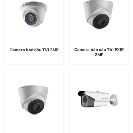
Camera bán cầu TVI EXIR
Camera bán cầu TVI 2MP
2MP