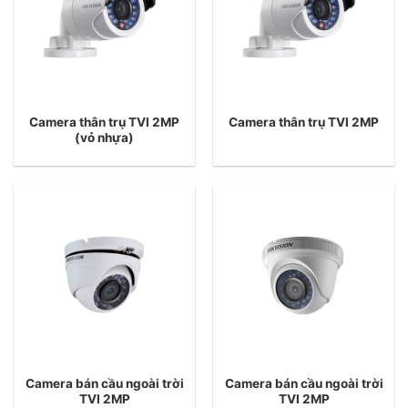
Camera thân trụ TVI 2MP
Camera thân trụ TVI 2MP
(vỏ nhựa)
Camera bán cầu ngoài trời
Camera bán cầu ngoài trời
TVI 2MP
TVI 2MP