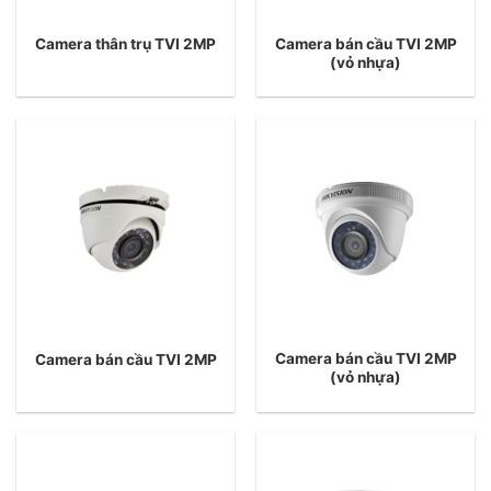
Camera bán cầu TVI 2MP
Camera thân trụ TVI 2MP
(vỏ nhựa)
Camera bán cầu TVI 2MP
Camera bán cầu TVI 2MP
(vỏ nhựa)