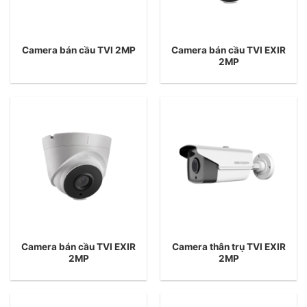
Camera bán cầu TVI EXIR
Camera bán cầu TVI 2MP
2MP
Camera bán cầu TVI EXIR
Camera thân trụ TVI EXIR
2MP
2MP