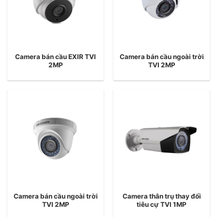
Camera bán cầu EXIR TVI
Camera bán cầu ngoài trời
2MP
TVI 2MP
Camera bán cầu ngoài trời
Camera thân trụ thay đổi
TVI 2MP
tiêu cự TVI 1MP