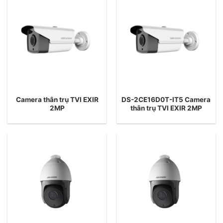
Camera thân trụ TVI EXIR
DS-2CE16D0T-IT5 Camera
2MP
thân trụ TVI EXIR 2MP