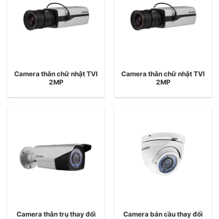
Camera thân chữ nhật TVI
Camera thân chữ nhật TVI
2MP
2MP
Camera thân trụ thay đổi
Camera bán cầu thay đổi