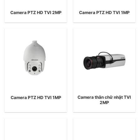
Camera PTZ HD TVI 2MP
Camera PTZ HD TVI 1MP
Camera thân chữ nhật TVI
Camera PTZ HD TVI 1MP
2MP