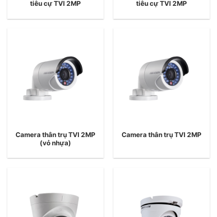
tiêu cự TVI 2MP
tiêu cự TVI 2MP
Camera thân trụ TVI 2MP
Camera thân trụ TVI 2MP
(vỏ nhựa)