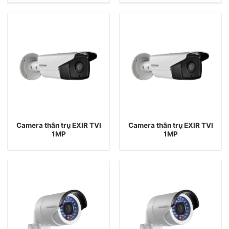
Camera thân trụ EXIR TVI
Camera thân trụ EXIR TVI
1MP
1MP