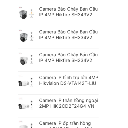
Camera Báo Cháy Bán Cầu
IP 4MP Hikfire SH343V2
Camera Báo Cháy Bán Cầu
IP 4MP Hikfire SH334V2
Camera Báo Cháy Bán Cầu
IP 4MP Hikfire SH234V2
Camera IP hình trụ lớn 4MP
Hikvision DS-VTA142T-LIU
Camera IP thân hồng ngoại
2MP HIK-2CD2F24G4-VN
Camera IP ốp trần hồng