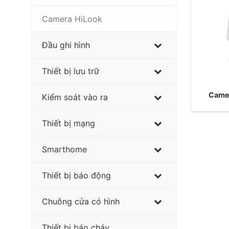
Camera HiLook
Đầu ghi hình
Thiết bị lưu trữ
Came
Kiểm soát vào ra
Thiết bị mạng
Smarthome
Thiết bị báo động
Chuông cửa có hình
Thiết bị báo cháy