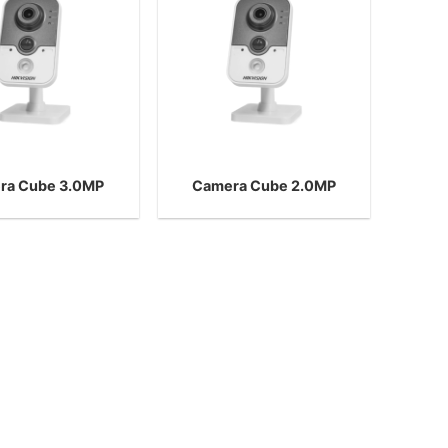
ra Cube 3.0MP
Camera Cube 2.0MP