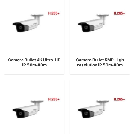
Camera Bullet 4K Ultra-HD
Camera Bullet 5MP High
IR 50m-80m
resolution IR 50m-80m