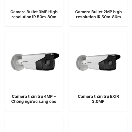
Camera Bullet 3MP High
Camera Bullet 2MP high
resolution IR 50m-80m
resolution IR 50m-80m
Camera thân trụ 4MP –
Camera thân trụ EXIR
Chống ngược sáng cao
3.0MP