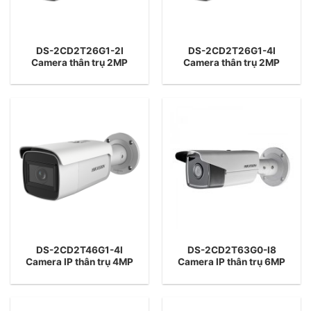
DS-2CD2T26G1-2I
DS-2CD2T26G1-4I
Camera thân trụ 2MP
Camera thân trụ 2MP
DS-2CD2T46G1-4I
DS-2CD2T63G0-I8
Camera IP thân trụ 4MP
Camera IP thân trụ 6MP