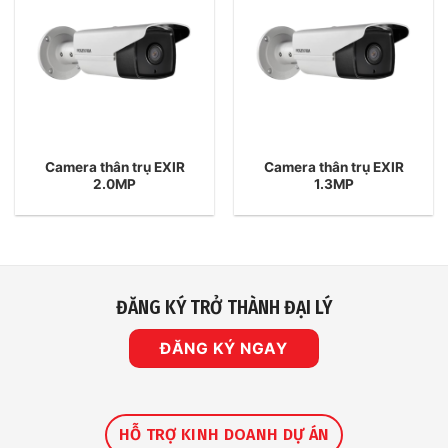
Camera thân trụ EXIR
Camera thân trụ EXIR
2.0MP
1.3MP
ĐĂNG KÝ TRỞ THÀNH ĐẠI LÝ
ĐĂNG KÝ NGAY
HỖ TRỢ KINH DOANH DỰ ÁN