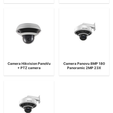
Camera Hikvision PanoVu
Camera Panovu 8MP 180
+ PTZ camera
Panoramic 2MP 23X