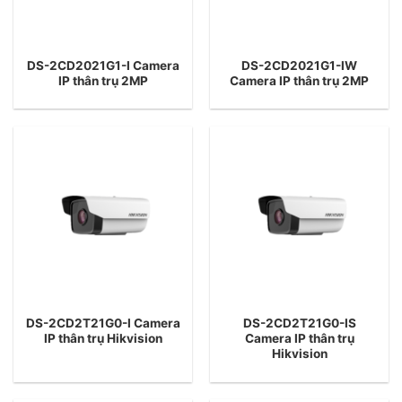
DS-2CD2021G1-I Camera
DS-2CD2021G1-IW
IP thân trụ 2MP
Camera IP thân trụ 2MP
DS-2CD2T21G0-I Camera
DS-2CD2T21G0-IS
IP thân trụ Hikvision
Camera IP thân trụ
Hikvision