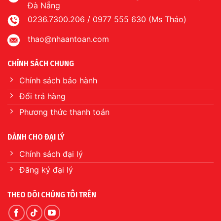
Đà Nẵng
0236.7300.206 / 0977 555 630 (Ms Thảo)
thao@nhaantoan.com
CHÍNH SÁCH CHUNG
Chính sách bảo hành
Đổi trả hàng
Phương thức thanh toán
DÀNH CHO ĐẠI LÝ
Chính sách đại lý
Đăng ký đại lý
THEO DÕI CHÚNG TÔI TRÊN