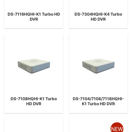
DS-7116HQHI-K1 Turbo HD
DS-7304HQHI-K4 Turbo
DVR
HD DVR
DS-7108HQHI-K1 Turbo
DS-7104/7108/7118HQHI-
HD DVR
K1 Turbo HD DVR