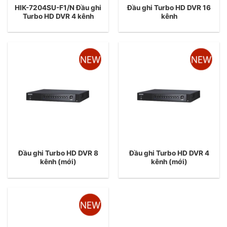
HIK-7204SU-F1/N Đầu ghi
Đầu ghi Turbo HD DVR 16
Turbo HD DVR 4 kênh
kênh
Đầu ghi Turbo HD DVR 8
Đầu ghi Turbo HD DVR 4
kênh (mới)
kênh (mới)