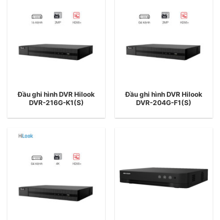
Đầu ghi hình DVR Hilook
Đầu ghi hình DVR Hilook
DVR-216G-K1(S)
DVR-204G-F1(S)