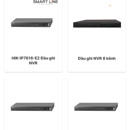
HIK-IP7616-E2 Đầu ghi
Đầu ghi NVR 8 kênh
NVR