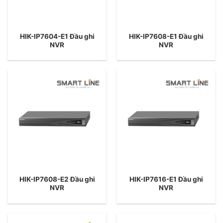
HIK-IP7604-E1 Đầu ghi
HIK-IP7608-E1 Đầu ghi
NVR
NVR
HIK-IP7608-E2 Đầu ghi
HIK-IP7616-E1 Đầu ghi
NVR
NVR