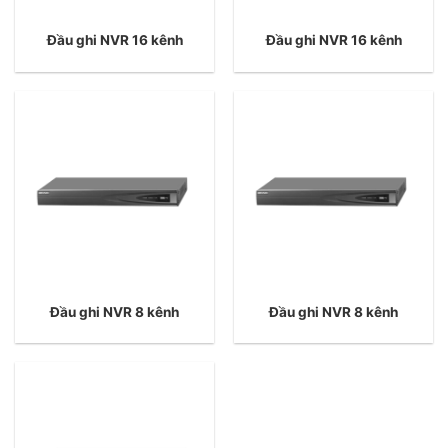
Đầu ghi NVR 16 kênh
Đầu ghi NVR 16 kênh
Đầu ghi NVR 8 kênh
Đầu ghi NVR 8 kênh