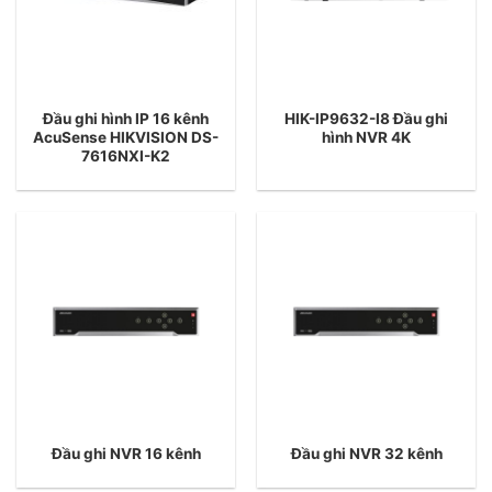
Đầu ghi hình IP 16 kênh
HIK-IP9632-I8 Đầu ghi
AcuSense HIKVISION DS-
hình NVR 4K
7616NXI-K2
Đầu ghi NVR 16 kênh
Đầu ghi NVR 32 kênh