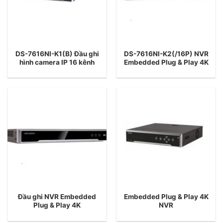
DS-7616NI-K1(B) Đầu ghi
DS-7616NI-K2(/16P) NVR
hình camera IP 16 kênh
Embedded Plug & Play 4K
Đầu ghi NVR Embedded
Embedded Plug & Play 4K
Plug & Play 4K
NVR