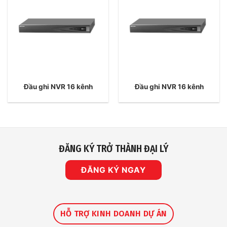
Đầu ghi NVR 16 kênh
Đầu ghi NVR 16 kênh
ĐĂNG KÝ TRỞ THÀNH ĐẠI LÝ
ĐĂNG KÝ NGAY
HỖ TRỢ KINH DOANH DỰ ÁN