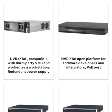
NVR+X86 , compatible
NVR X86 open platform for
with third-party VMS and
software developers and
worked as a workstation,
integrators, PoE port
Redundant power supply