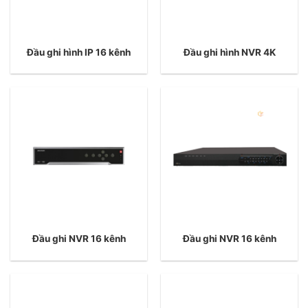
Đầu ghi hình IP 16 kênh
Đầu ghi hình NVR 4K
Đầu ghi NVR 16 kênh
Đầu ghi NVR 16 kênh