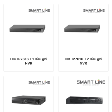
HIK-IP7616-E1 Đầu ghi
HIK-IP7616-E2 Đầu ghi
NVR
NVR