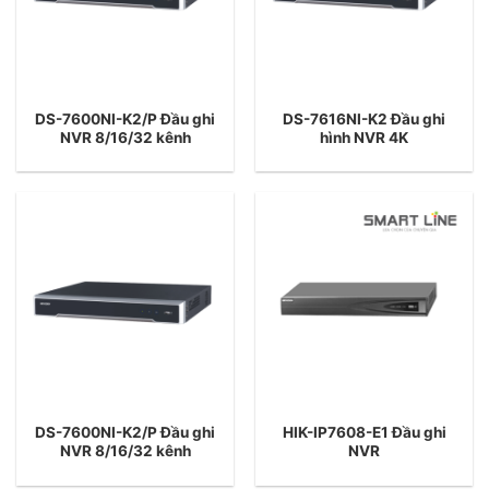
DS-7600NI-K2/P Đầu ghi
DS-7616NI-K2 Đầu ghi
NVR 8/16/32 kênh
hình NVR 4K
DS-7600NI-K2/P Đầu ghi
HIK-IP7608-E1 Đầu ghi
NVR 8/16/32 kênh
NVR