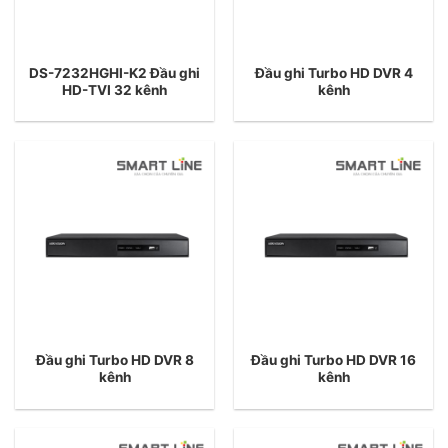
DS-7232HGHI-K2 Đầu ghi
Đầu ghi Turbo HD DVR 4
HD-TVI 32 kênh
kênh
Đầu ghi Turbo HD DVR 8
Đầu ghi Turbo HD DVR 16
kênh
kênh