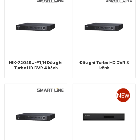
HIK-7204SU-F1/N Đầu ghi
Đầu ghi Turbo HD DVR 8
Turbo HD DVR 4 kênh
kênh