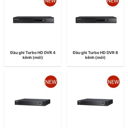
Đầu ghi Turbo HD DVR 4
Đầu ghi Turbo HD DVR 8
kênh (mới)
kênh (mới)