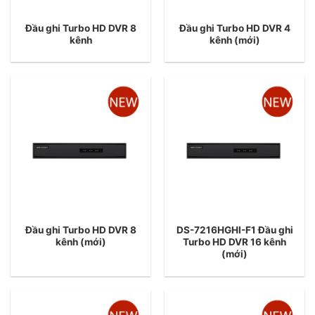
Đầu ghi Turbo HD DVR 8
Đầu ghi Turbo HD DVR 4
kênh
kênh (mới)
Đầu ghi Turbo HD DVR 8
DS-7216HGHI-F1 Đầu ghi
kênh (mới)
Turbo HD DVR 16 kênh
(mới)