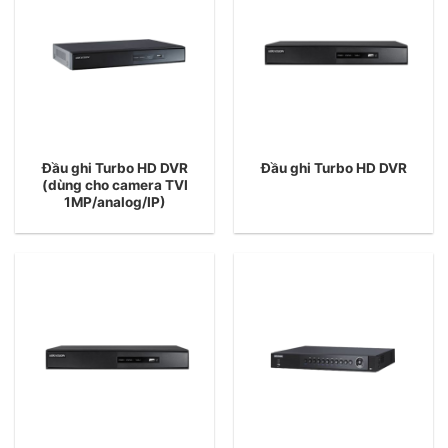
Đầu ghi Turbo HD DVR
Đầu ghi Turbo HD DVR
(dùng cho camera TVI
1MP/analog/IP)