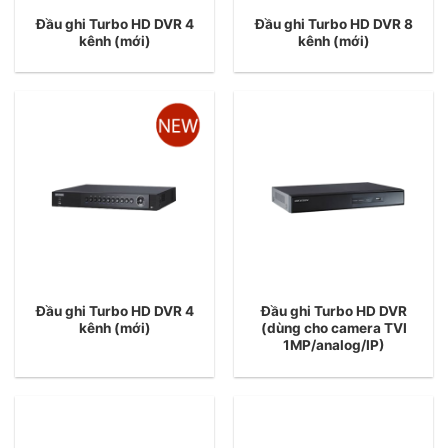
Đầu ghi Turbo HD DVR 4
Đầu ghi Turbo HD DVR 8
kênh (mới)
kênh (mới)
Đầu ghi Turbo HD DVR 4
Đầu ghi Turbo HD DVR
kênh (mới)
(dùng cho camera TVI
1MP/analog/IP)