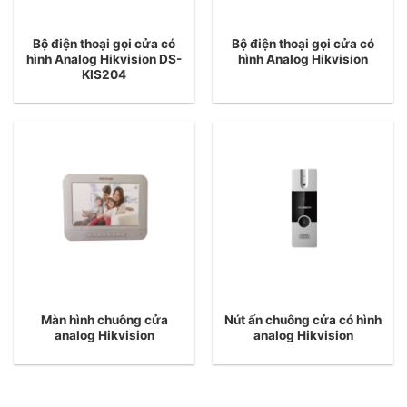
Bộ điện thoại gọi cửa có
Bộ điện thoại gọi cửa có
hình Analog Hikvision DS-
hình Analog Hikvision
KIS204
Màn hình chuông cửa
Nút ấn chuông cửa có hình
analog Hikvision
analog Hikvision