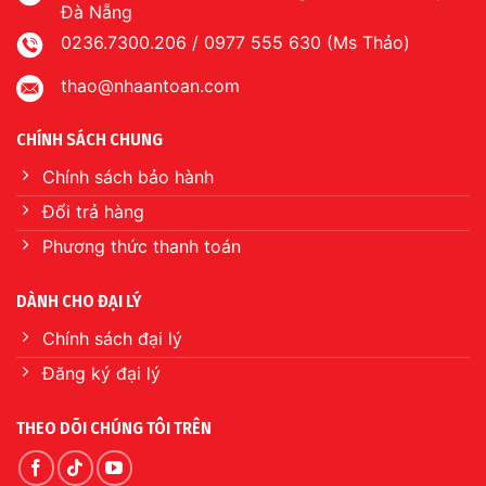
Đà Nẵng
0236.7300.206 / 0977 555 630 (Ms Thảo)
thao@nhaantoan.com
CHÍNH SÁCH CHUNG
Chính sách bảo hành
Đổi trả hàng
Phương thức thanh toán
DÀNH CHO ĐẠI LÝ
Chính sách đại lý
Đăng ký đại lý
THEO DÕI CHÚNG TÔI TRÊN