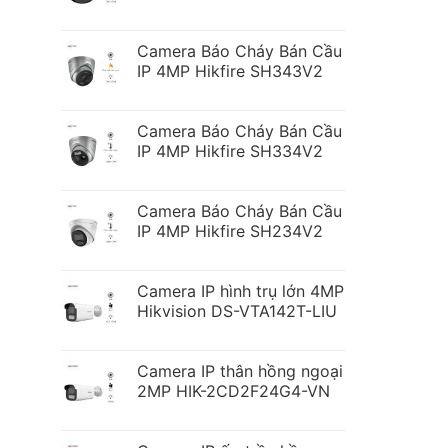
Camera Báo Cháy Bán Cầu
IP 4MP Hikfire SH343V2
Camera Báo Cháy Bán Cầu
IP 4MP Hikfire SH334V2
Camera Báo Cháy Bán Cầu
IP 4MP Hikfire SH234V2
Camera IP hình trụ lớn 4MP
Hikvision DS-VTA142T-LIU
Camera IP thân hồng ngoại
2MP HIK-2CD2F24G4-VN