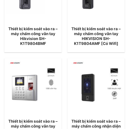
Thiết bị kiểm soát vào ra –
Thiết bị kiểm soát vào ra –
máy chấm công vân tay
máy chấm công vân tay
Hikvision SH-
HIKVISION SH-
K1T9804BMF
K1T9804AMF [Có Wifi]
Thiết bị kiểm soát vào ra –
Thiết bị kiểm soát vào ra –
máy chấm công vân tay
máy chấm công nhận diện