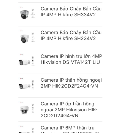
Camera Báo Cháy Bán Cầu
IP 4MP Hikfire SH334V2
Camera Báo Cháy Bán Cầu
IP 4MP Hikfire SH234V2
Camera IP hình trụ lớn 4MP
Hikvision DS-VTA142T-LIU
Camera IP thân hồng ngoại
2MP HIK-2CD2F24G4-VN
Camera IP ốp trần hồng
ngoại 2MP Hikvision HIK-
2CD2D24G4-VN
Camera IP 6MP thân trụ