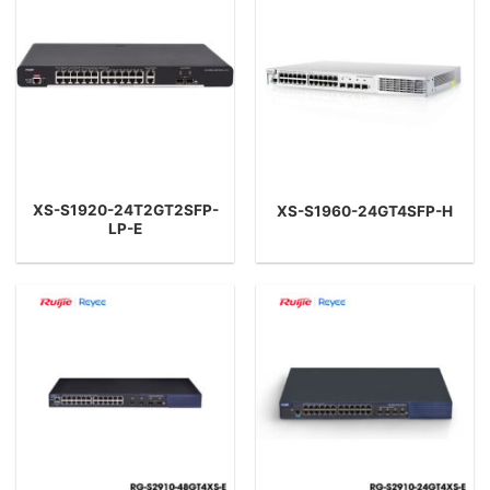
XS-S1920-24T2GT2SFP-
XS-S1960-24GT4SFP-H
LP-E