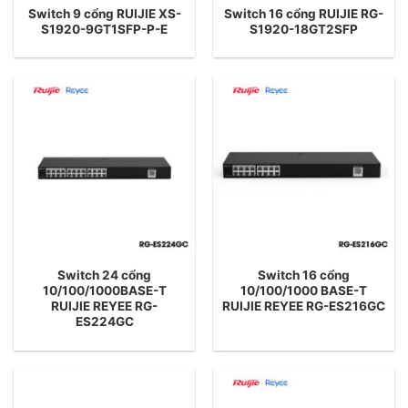
Switch 9 cổng RUIJIE XS-
Switch 16 cổng RUIJIE RG-
S1920-9GT1SFP-P-E
S1920-18GT2SFP
Switch 24 cổng
Switch 16 cổng
10/100/1000BASE-T
10/100/1000 BASE-T
RUIJIE REYEE RG-
RUIJIE REYEE RG-ES216GC
ES224GC