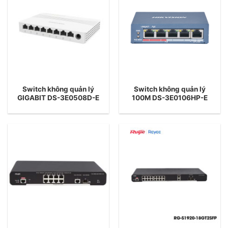
Switch không quản lý
Switch không quản lý
GIGABIT DS-3E0508D-E
100M DS-3E0106HP-E