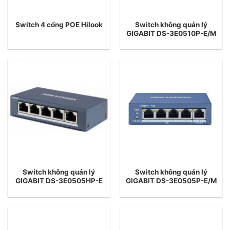
Switch không quản lý
Switch 4 cổng POE Hilook
GIGABIT DS-3E0510P-E/M
Switch không quản lý
Switch không quản lý
GIGABIT DS-3E0505HP-E
GIGABIT DS-3E0505P-E/M