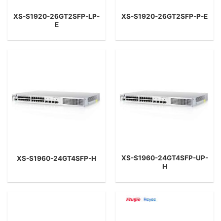
XS-S1920-26GT2SFP-LP-
XS-S1920-26GT2SFP-P-E
E
XS-S1960-24GT4SFP-UP-
XS-S1960-24GT4SFP-H
H