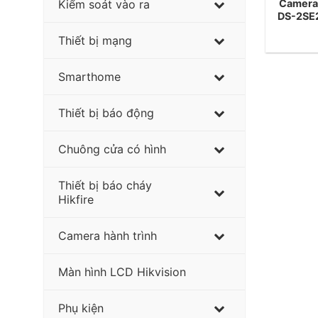
Camera 
Kiểm soát vào ra
DS-2SE
Thiết bị mạng
Smarthome
Thiết bị báo động
Chuông cửa có hình
Thiết bị báo cháy
Hikfire
Camera hành trình
Màn hình LCD Hikvision
Phụ kiện