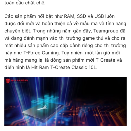
toàn cầu chặt chẽ.
Các sản phẩm nổi bật như RAM, SSD và USB luôn
được đổi mới và hoàn thiện cả về mẫu mã và tính năng
chuyên biệt. Trong những năm gần đây, Teamgroup đã
và đang đánh mạnh vào thị trường game thủ và cho ra
mắt nhiều sản phẩm cao cấp dành riêng cho thị trường
này như T-Force Gaming. Tuy nhiên, một làn gió mới
mà hãng mang lại là dòng sản phẩm mới T-Create và
điển hình là Hit Ram T-Create Classic 10L.