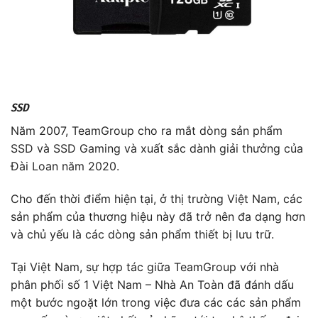
SSD
Năm 2007, TeamGroup cho ra mắt dòng sản phẩm
SSD và SSD Gaming và xuất sắc dành giải thưởng của
Đài Loan năm 2020.
Cho đến thời điểm hiện tại, ở thị trường Việt Nam, các
sản phẩm của thương hiệu này đã trở nên đa dạng hơn
và chủ yếu là các dòng sản phẩm thiết bị lưu trữ.
Tại Việt Nam, sự hợp tác giữa TeamGroup với nhà
phân phối số 1 Việt Nam – Nhà An Toàn đã đánh dấu
một bước ngoặt lớn trong việc đưa các các sản phẩm