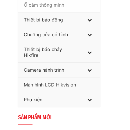
Ổ cắm thông minh
Thiết bị báo động
Chuông cửa có hình
Thiết bị báo cháy
Hikfire
Camera hành trình
Màn hình LCD Hikvision
Phụ kiện
SẢN PHẨM MỚI