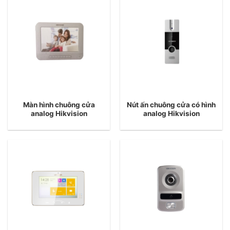
Màn hình chuông cửa
Nút ấn chuông cửa có hình
analog Hikvision
analog Hikvision