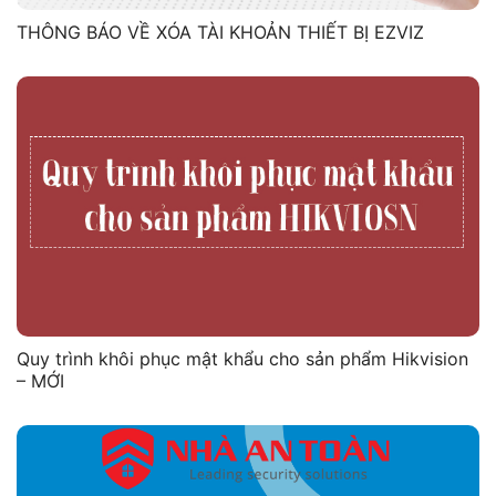
THÔNG BÁO VỀ XÓA TÀI KHOẢN THIẾT BỊ EZVIZ
Quy trình khôi phục mật khẩu cho sản phẩm Hikvision
– MỚI