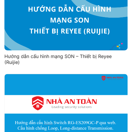
Hướng dẫn cấu hình mạng SON – Thiết bị Reyee
(Ruijie)