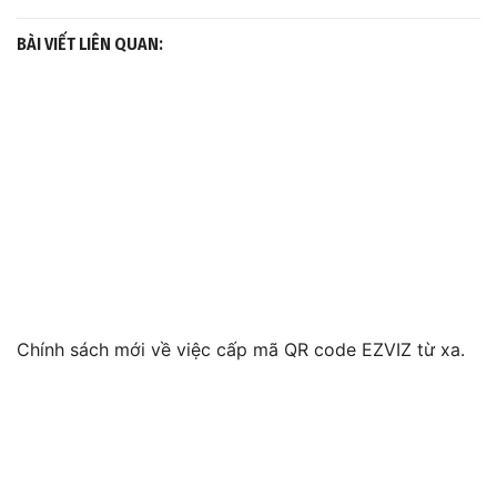
BÀI VIẾT LIÊN QUAN:
Chính sách mới về việc cấp mã QR code EZVIZ từ xa.