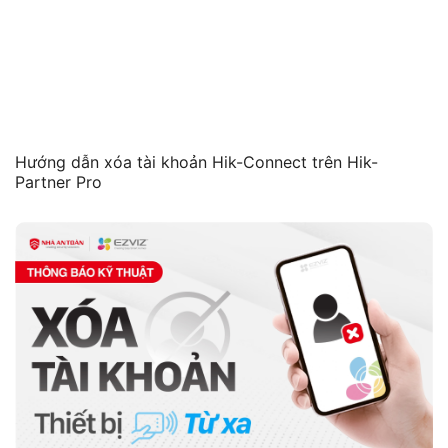
Hướng dẫn xóa tài khoản Hik-Connect trên Hik-
Partner Pro