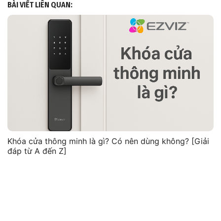
BÀI VIẾT LIÊN QUAN:
Khóa cửa thông minh là gì? Có nên dùng không? [Giải
đáp từ A đến Z]