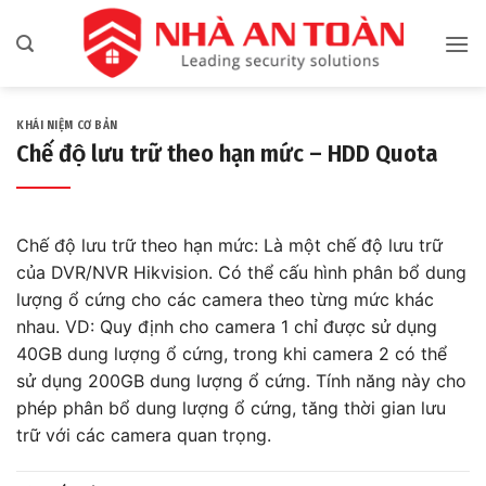
Bỏ
qua
nội
dung
KHÁI NIỆM CƠ BẢN
Chế độ lưu trữ theo hạn mức – HDD Quota
Chế độ lưu trữ theo hạn mức: Là một chế độ lưu trữ
của DVR/NVR Hikvision. Có thể cấu hình phân bổ dung
lượng ổ cứng cho các camera theo từng mức khác
nhau. VD: Quy định cho camera 1 chỉ được sử dụng
40GB dung lượng ổ cứng, trong khi camera 2 có thể
sử dụng 200GB dung lượng ổ cứng. Tính năng này cho
phép phân bổ dung lượng ổ cứng, tăng thời gian lưu
trữ với các camera quan trọng.