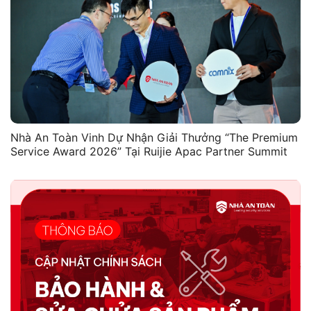
Nhà An Toàn Vinh Dự Nhận Giải Thưởng “The Premium
Service Award 2026” Tại Ruijie Apac Partner Summit