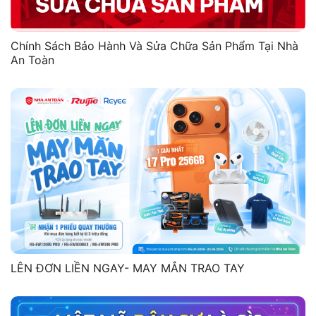
Chính Sách Bảo Hành Và Sửa Chữa Sản Phẩm Tại Nhà
An Toàn
LÊN ĐƠN LIỀN NGAY- MAY MẮN TRAO TAY