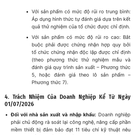
Với sản phẩm có mức độ rủi ro trung bình:
Áp dụng hình thức tự đánh giá dựa trên kết
quả thử nghiệm của tổ chức được chỉ định.
Với sản phẩm có mức độ rủi ro cao: Bắt
buộc phải được chứng nhận hợp quy bởi
tổ chức chứng nhận độc lập được chỉ định
(theo phương thức thử nghiệm mẫu và
đánh giá quy trình sản xuất – Phương thức
5, hoặc đánh giá theo lô sản phẩm –
Phương thức 7).
4. Trách Nhiệm Của Doanh Nghiệp Kể Từ Ngày
01/07/2026
Đối với nhà sản xuất và nhập khẩu:
Doanh nghiệp
phải chủ động rà soát lại công nghệ, nâng cấp phần
mềm thiết bị đảm bảo đạt 11 tiêu chí kỹ thuật nêu