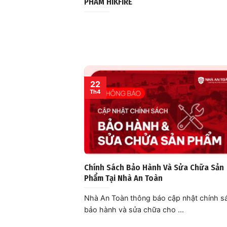
PHẨM HIKFIRE
22
Th4
Chính Sách Bảo Hành Và Sửa Chữa Sản
Phẩm Tại Nhà An Toàn
Nhà An Toàn thông báo cập nhật chính s
bảo hành và sửa chữa cho ...