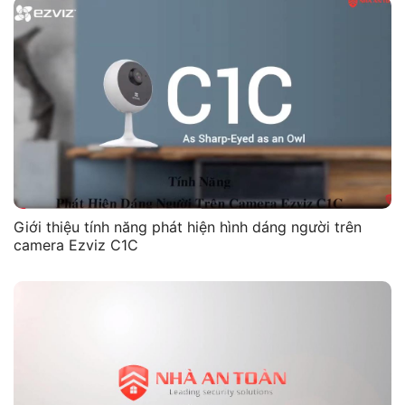
Giới thiệu tính năng phát hiện hình dáng người trên
camera Ezviz C1C