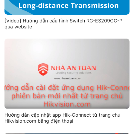
[Video] Hướng dẫn cấu hình Switch RG-ES209GC-P
qua website
Hướng dẫn cập nhật app Hik-Connect từ trang chủ
Hikvision.com bằng điện thoại