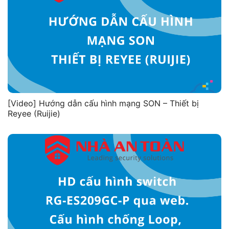
[Video] Hướng dẫn cấu hình mạng SON – Thiết bị
Reyee (Ruijie)