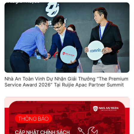
Nhà An Toàn Vinh Dự Nhận Giải Thưởng “The Premium
Service Award 2026” Tại Ruijie Apac Partner Summit