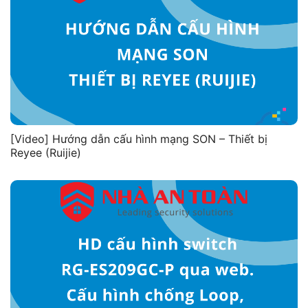
[Video] Hướng dẫn cấu hình mạng SON – Thiết bị
Reyee (Ruijie)