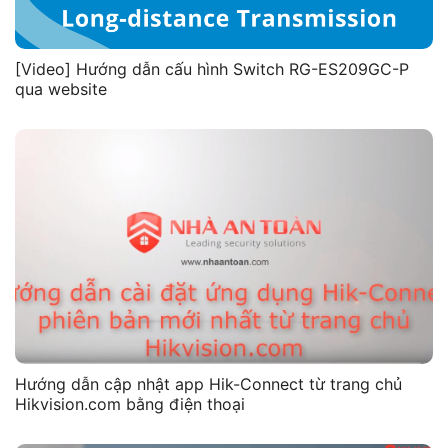
[Video] Hướng dẫn cấu hình Switch RG-ES209GC-P
qua website
Hướng dẫn cập nhật app Hik-Connect từ trang chủ
Hikvision.com bằng điện thoại