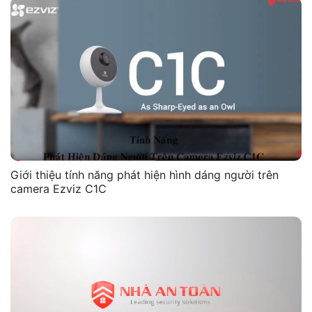
Giới thiệu tính năng phát hiện hình dáng người trên
camera Ezviz C1C