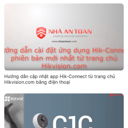
Hướng dẫn cập nhật app Hik-Connect từ trang chủ
Hikvision.com bằng điện thoại