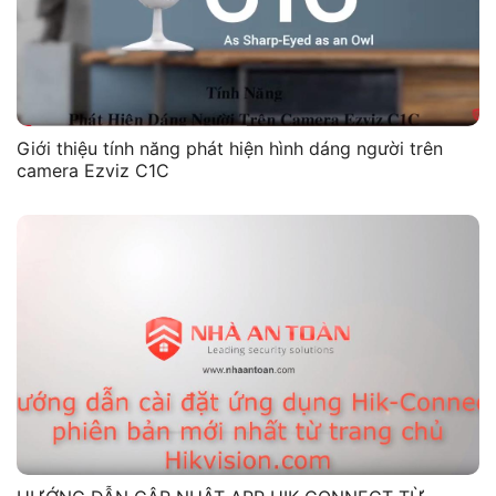
Giới thiệu tính năng phát hiện hình dáng người trên
camera Ezviz C1C