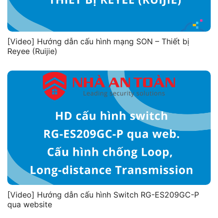
[Video] Hướng dẫn cấu hình mạng SON – Thiết bị
Reyee (Ruijie)
[Video] Hướng dẫn cấu hình Switch RG-ES209GC-P
qua website