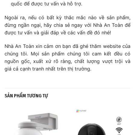
quốc để được tư vấn và hỗ trợ.
Ngoài ra, nếu có bất kỳ thắc mắc nào về sản phẩm,
đừng ngần ngại, hãy chia sẻ ngay với Nhà An Toàn để
được tư vấn và giải đáp về các vấn đề đó nhé!
Nhà An Toàn xin cảm ơn bạn đã ghé thăm website của
chúng tôi. Mọi sản phẩm chúng tôi cam kết đều có
nguồn gốc, xuất xứ rõ ràng, chất lượng vượt trội và
giá cả cạnh tranh nhất trên thị trường.
SẢN PHẨM TƯƠNG TỰ