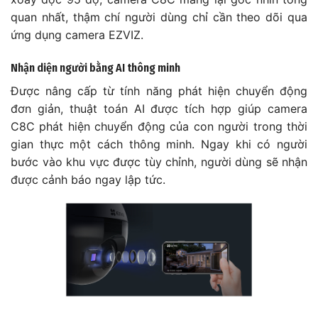
quan nhất, thậm chí người dùng chỉ cần theo dõi qua
ứng dụng camera EZVIZ.
Nhận diện người bằng AI thông minh
Được nâng cấp từ tính năng phát hiện chuyển động
đơn giản, thuật toán AI được tích hợp giúp camera
C8C phát hiện chuyển động của con người trong thời
gian thực một cách thông minh. Ngay khi có người
bước vào khu vực được tùy chỉnh, người dùng sẽ nhận
được cảnh báo ngay lập tức.