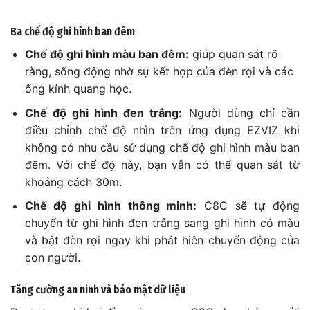
Ba chế độ ghi hình ban đêm
Chế độ ghi hình màu ban đêm:
giúp quan sát rõ
ràng, sống động nhờ sự kết hợp của đèn rọi và các
ống kính quang học.
Chế độ ghi hình đen trắng:
Người dùng chỉ cần
điều chỉnh chế độ nhìn trên ứng dụng EZVIZ khi
không có nhu cầu sử dụng chế độ ghi hình màu ban
đêm. Với chế độ này, bạn vẫn có thể quan sát từ
khoảng cách 30m.
Chế độ ghi hình thông minh:
C8C sẽ tự động
chuyển từ ghi hình đen trắng sang ghi hình có màu
và bật đèn rọi ngay khi phát hiện chuyển động của
con người.
Tăng cường an ninh và bảo mật dữ liệu