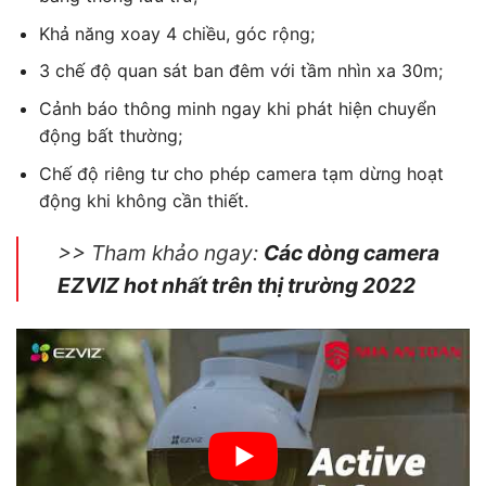
Khả năng xoay 4 chiều, góc rộng;
3 chế độ quan sát ban đêm với tầm nhìn xa 30m;
Cảnh báo thông minh ngay khi phát hiện chuyển
động bất thường;
Chế độ riêng tư cho phép camera tạm dừng hoạt
động khi không cần thiết.
>> Tham khảo ngay:
Các dòng camera
EZVIZ hot nhất trên thị trường 2022