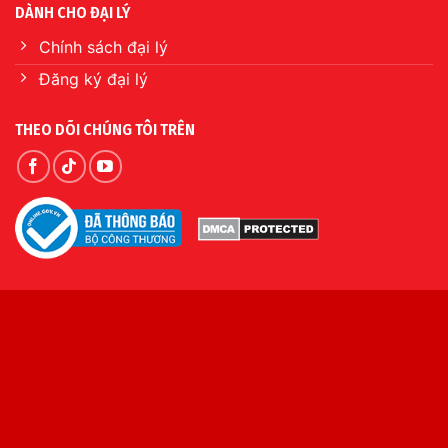
DÀNH CHO ĐẠI LÝ
Chính sách đại lý
Đăng ký đại lý
THEO DÕI CHÚNG TÔI TRÊN