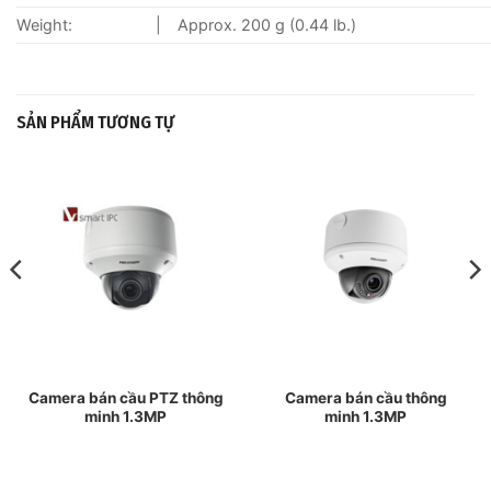
Weight:
|
Approx. 200 g (0.44 lb.)
SẢN PHẨM TƯƠNG TỰ
Camera bán cầu PTZ thông
Camera bán cầu thông
minh 1.3MP
minh 1.3MP