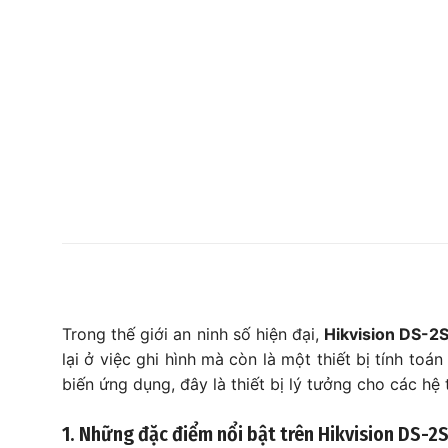
Trong thế giới an ninh số hiện đại,
Hikvision DS-
lại ở việc ghi hình mà còn là một thiết bị tính toá
biến ứng dụng, đây là thiết bị lý tưởng cho các hệ
1. Những đặc điểm nổi bật trên Hikvision DS