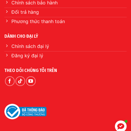
Chính sách bảo hành
Đổi trả hàng
Phương thức thanh toán
DÀNH CHO ĐẠI LÝ
Chính sách đại lý
Đăng ký đại lý
THEO DÕI CHÚNG TÔI TRÊN