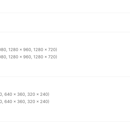
080, 1280 × 960, 1280 × 720)
080, 1280 × 960, 1280 × 720)
0, 640 × 360, 320 × 240)
0, 640 × 360, 320 × 240)