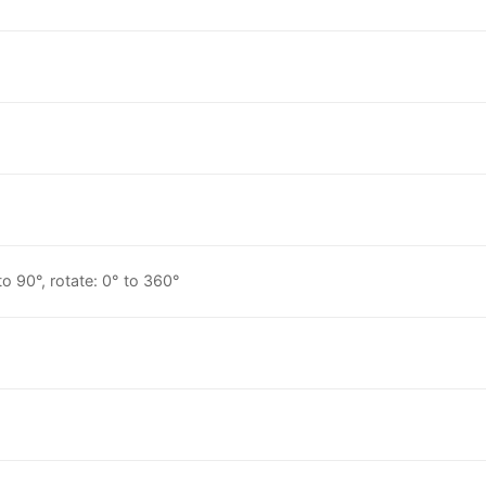
 to 90°, rotate: 0° to 360°