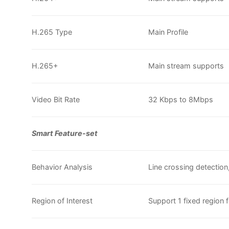
H.265 Type
Main Profile
H.265+
Main stream supports
Video Bit Rate
32 Kbps to 8Mbps
Smart Feature-set
Behavior Analysis
Line crossing detection,
Region of Interest
Support 1 fixed region 