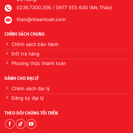
0236.7300.206 / 0977 555 630 (Ms Thảo)
thao@nhaantoan.com
CHÍNH SÁCH CHUNG
Chính sách bảo hành
Đổi trả hàng
Phương thức thanh toán
DÀNH CHO ĐẠI LÝ
Chính sách đại lý
Đăng ký đại lý
THEO DÕI CHÚNG TÔI TRÊN