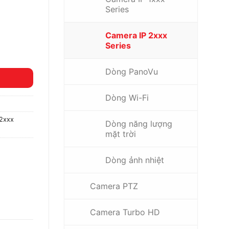
Series
Camera IP 2xxx
Series
Dòng PanoVu
Dòng Wi-Fi
2xxx
Dòng năng lượng
mặt trời
Dòng ảnh nhiệt
Camera PTZ
Camera Turbo HD