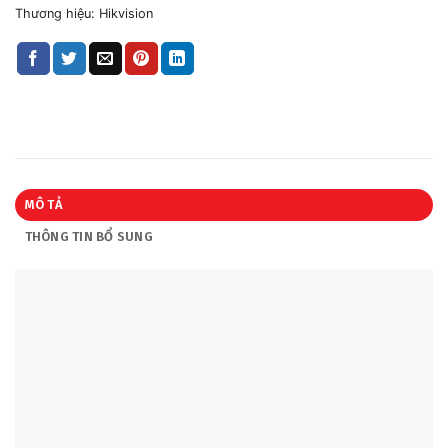
Thương hiệu:
Hikvision
MÔ TẢ
THÔNG TIN BỔ SUNG