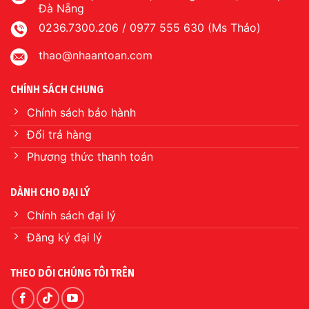
DÀNH CHO ĐẠI LÝ
Chính sách đại lý
Đăng ký đại lý
THEO DÕI CHÚNG TÔI TRÊN