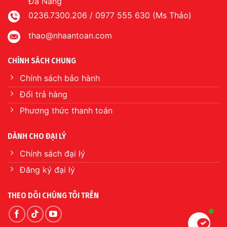
Đà Nẵng
0236.7300.206 / 0977 555 630 (Ms Thảo)
thao@nhaantoan.com
CHÍNH SÁCH CHUNG
Chính sách bảo hành
Đổi trả hàng
Phương thức thanh toán
DÀNH CHO ĐẠI LÝ
Chính sách đại lý
Đăng ký đại lý
THEO DÕI CHÚNG TÔI TRÊN