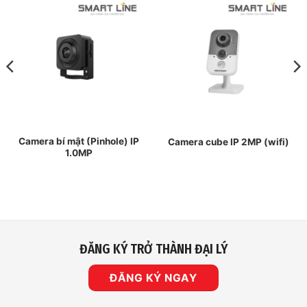
Camera bí mật (Pinhole) IP
Camera cube IP 2MP (wifi)
1.0MP
ĐĂNG KÝ TRỞ THÀNH ĐẠI LÝ
ĐĂNG KÝ NGAY