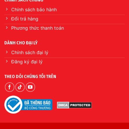
Chính sách bảo hành
Đổi trả hàng
Phương thức thanh toán
DÀNH CHO ĐẠI LÝ
Chính sách đại lý
Đăng ký đại lý
THEO DÕI CHÚNG TÔI TRÊN