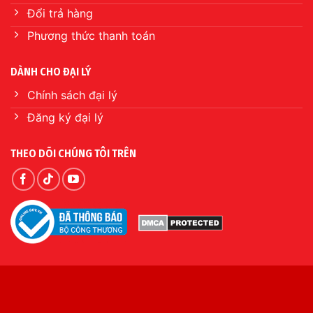
Đổi trả hàng
Phương thức thanh toán
DÀNH CHO ĐẠI LÝ
Chính sách đại lý
Đăng ký đại lý
THEO DÕI CHÚNG TÔI TRÊN