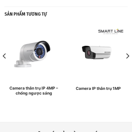
SẢN PHẨM TƯƠNG TỰ
Camera thân trụ IP 4MP –
Camera IP thân trụ 1MP
chống ngược sáng